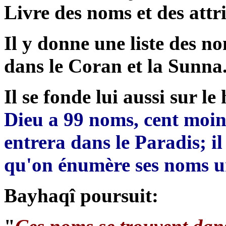
Livre des noms et des attr
Il y donne une liste des no
dans le Coran et la Sunna
Il se fonde lui aussi sur 
Dieu a 99 noms, cent moin
entrera dans le Paradis; il 
qu'on énumère ses noms u
Bayhaqî poursuit: