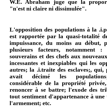
W.E. Abraham juge que la proport
"n'est ni claire ni dissimulée".
L'opposition des populations à la .i.p
est rapportée par la quasi-totalité 
impuissance, du moins au début, p
plusieurs facteurs, notamment :
souverains et des chefs aux nouveaux 
incessantes et inexpiables qui les o
autres; la .i.traite des esclaves;, qui,
avait décimé les populations; 
considérable de la propriété privée,
renoncer à se battre; l'exode des tr
tout sentiment d'appartenance à une te
l'armement; etc.