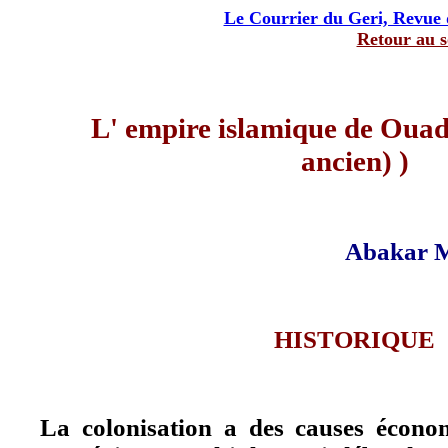
Le Courrier du Geri, Revue 
Retour au 
L' empire islamique de Ouad
ancien) )
Abakar
HISTORIQUE
La colonisation a des causes économ