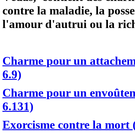
contre la maladie, la pos
l'amour d'autrui ou la ric
Charme pour un attachem
6.9)
Charme pour un envoûtem
6.131)
Exorcisme contre la mort 