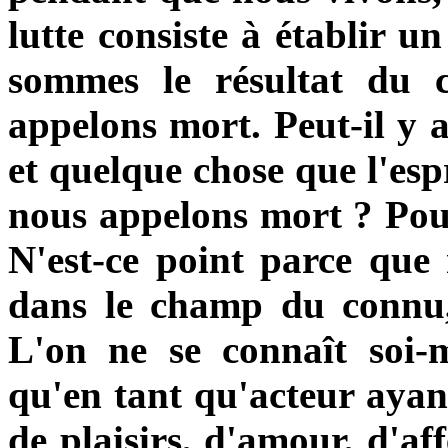
lutte consiste à établir 
sommes le résultat du 
appelons mort. Peut-il y a
et quelque chose que l'esp
nous appelons mort ? Pou
N'est-ce point parce que 
dans le champ du connu
L'on ne se connaît soi-
qu'en tant qu'acteur ayant
de plaisirs, d'amour, d'af