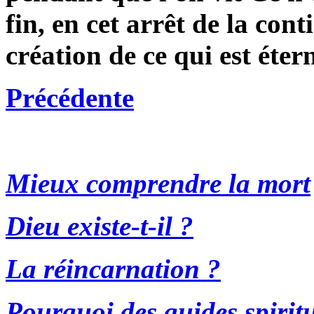
fin, en cet arrêt de la cont
création de ce qui est étern
Précédente
Mieux comprendre la mort
Dieu existe-t-il ?
La réincarnation ?
Pourquoi des guides spiritu