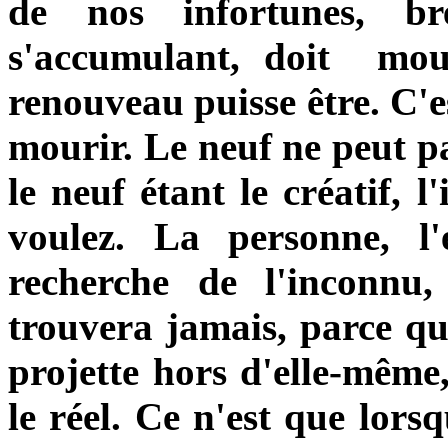
de nos infortunes, br
s'accumulant, doit
mou
renouveau puisse être. C'
mourir. Le neuf ne peut pa
le neuf étant le créatif, l
voulez. La personne, l'
recherche de l'inconnu,
trouvera jamais, parce qu'
projette hors d'elle-même,
le réel. Ce n'est que lors