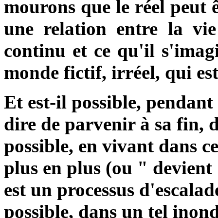
mourons que le réel peut ê
une relation entre la vi
continu et ce qu'il s'imag
monde fictif, irréel, qui e
Et est-il possible, pendant 
dire de parvenir à sa fin, d
possible, en vivant dans c
plus en plus (ou " devient
est un processus d'escalades
possible, dans un tel inond