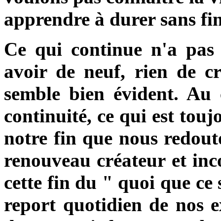
apprendre à durer sans fin
Ce qui continue n'a pas 
avoir de neuf, rien de cr
semble bien évident. Au c
continuité, ce qui est touj
notre fin que nous redout
renouveau créateur et inc
cette fin du " quoi que ce
report quotidien de nos e