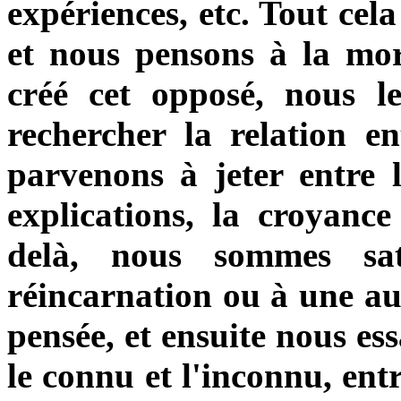
expériences, etc. Tout cel
et nous pensons à la mo
créé cet opposé, nous 
rechercher la relation e
parvenons à jeter entre l
explications, la croyanc
delà, nous sommes sat
réincarnation ou à une aut
pensée, et ensuite nous es
le connu et l'inconnu, entr