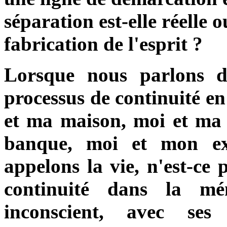
séparation est-elle réelle 
fabrication de l'esprit ?
Lorsque nous parlons d
processus de continuité en 
et ma maison, moi et ma
banque, moi et mon ex
appelons la vie, n'est-ce 
continuité dans la mé
inconscient, avec ses l