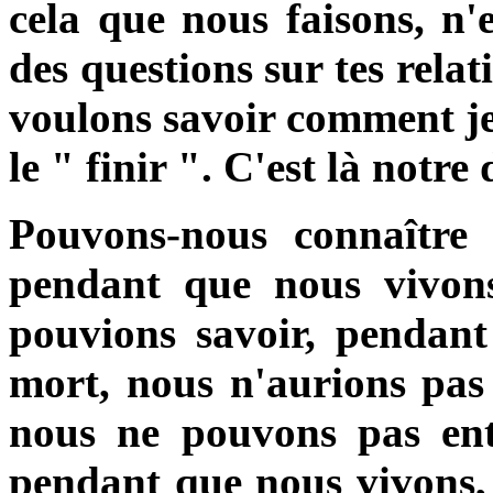
cela que nous faisons, n'
des questions sur tes relat
voulons savoir comment je
le " finir ". C'est là notr
Pouvons-nous connaître 
pendant que nous vivon
pouvions savoir, pendant
mort, nous n'aurions pas
nous ne pouvons pas ent
pendant que nous vivons,