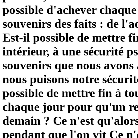
possible d'achever chaque 
souvenirs des faits : de l'a
Est-il possible de mettre 
intérieur, à une sécurité p
souvenirs que nous avons
nous puisons notre sécurit
possible de mettre fin à to
chaque jour pour qu'un re
demain ? Ce n'est qu'alors
pendant que l'on vit Ce n'e