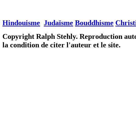
Hindouisme
Judaïsme
Bouddhisme
Christ
Copyright Ralph Stehly. Reproduction auto
la condition de citer l'auteur et le site.