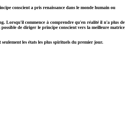
incipe conscient a pris renaissance dans le monde humain ou
sang. Lorsqu'il commence à comprendre qu'en réalité il n'a plus de
 possible de diriger le principe conscient vers la meilleure matrice
seulement les états les plus spirituels du premier jour.