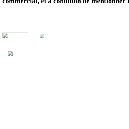
commercial, et à condition de mentionner l