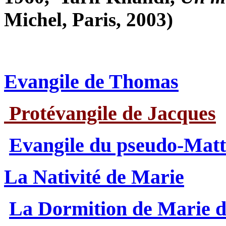
Michel, Paris, 2003)
Evangile de Thomas
Protévangile de Jacques
Evangile du pseudo-Matt
La Nativité de Marie
La Dormition de Marie 