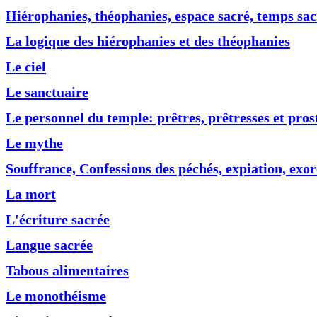
Hiérophanies, théophanies, espace sacré, temps sac
La logique des hiérophanies et des théophanies
Le ciel
Le sanctuaire
Le personnel du temple: prêtres, prêtresses et pros
Le mythe
Souffrance, Confessions des péchés, expiation, exo
La mort
L'écriture sacrée
Langue sacrée
Tabous alimentaires
Le monothéisme