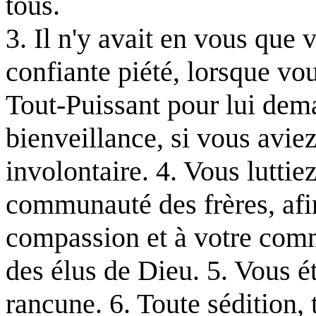
tous.
3. Il n'y avait en vous que 
confiante piété, lorsque vo
Tout-Puissant pour lui dem
bienveillance, si vous avi
involontaire. 4. Vous luttiez
communauté des frères, afin
compassion et à votre com
des élus de Dieu. 5. Vous ét
rancune. 6. Toute sédition, 