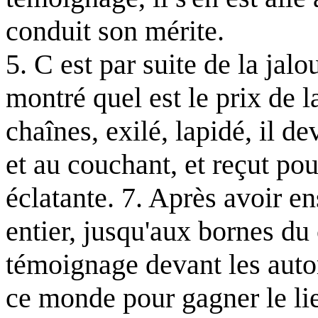
conduit son mérite.
5. C est par suite de la jalo
montré quel est le prix de l
chaînes, exilé, lapidé, il d
et au couchant, et reçut pou
éclatante. 7. Après avoir e
entier, jusqu'aux bornes du
témoignage devant les autorit
ce monde pour gagner le li