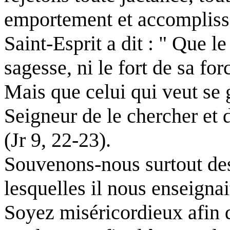
emportement et accomplisson
Saint-Esprit a dit : " Que le
sagesse, ni le fort de sa for
Mais que celui qui veut se g
Seigneur de le chercher et de
(Jr 9, 22-23).
Souvenons-nous surtout des
lesquelles il nous enseignai
Soyez miséricordieux afin d