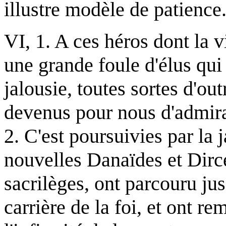
illustre modèle de patience
VI, 1. A ces héros dont la v
une grande foule d'élus qui 
jalousie, toutes sortes d'out
devenus pour nous d'admir
2. C'est poursuivies par la
nouvelles Danaïdes et Dircé
sacrilèges, ont parcouru ju
carrière de la foi, et ont r