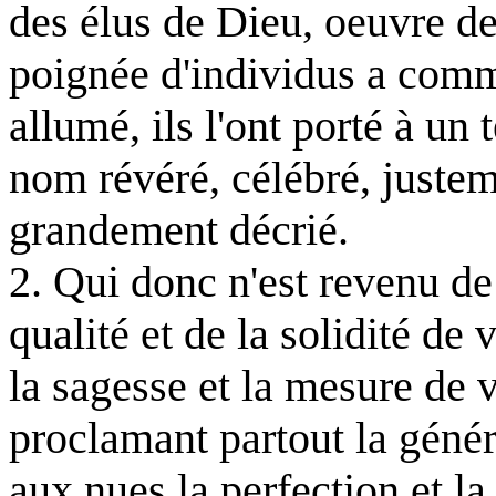
des élus de Dieu, oeuvre de
poignée d'individus a comme
allumé, ils l'ont porté à un
nom révéré, célébré, justem
grandement décrié.
2. Qui donc n'est revenu d
qualité et de la solidité de 
la sagesse et la mesure de v
proclamant partout la génér
aux nues la perfection et la