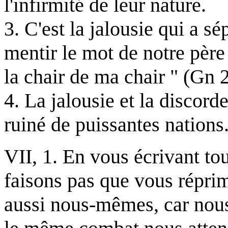
l'infirmité de leur nature.
3. C'est la jalousie qui a s
mentir le mot de notre père
la chair de ma chair " (Gn 2
4. La jalousie et la discord
ruiné de puissantes nations
VII, 1. En vous écrivant to
faisons pas que vous répri
aussi nous-mêmes, car nou