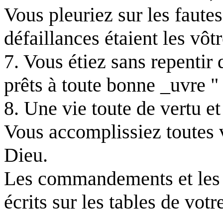
Vous pleuriez sur les fautes
défaillances étaient les vôt
7. Vous étiez sans repentir
prêts à toute bonne _uvre " 
8. Une vie toute de vertu et
Vous accomplissiez toutes v
Dieu.
Les commandements et les 
écrits sur les tables de votr