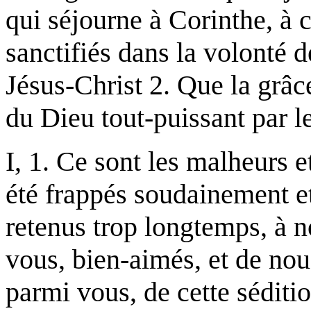
qui séjourne à Corinthe, à c
sanctifiés dans la volonté 
Jésus-Christ 2. Que la grâc
du Dieu tout-puissant par l
I, 1. Ce sont les malheurs 
été frappés soudainement e
retenus trop longtemps, à n
vous, bien-aimés, et de nous
parmi vous, de cette séditio