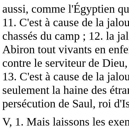
aussi, comme l'Égyptien que
11. C'est à cause de la jalo
chassés du camp ; 12. la ja
Abiron tout vivants en enfer
contre le serviteur de Dieu
13. C'est à cause de la jal
seulement la haine des étra
persécution de Saul, roi d'Is
V, 1. Mais laissons les exe