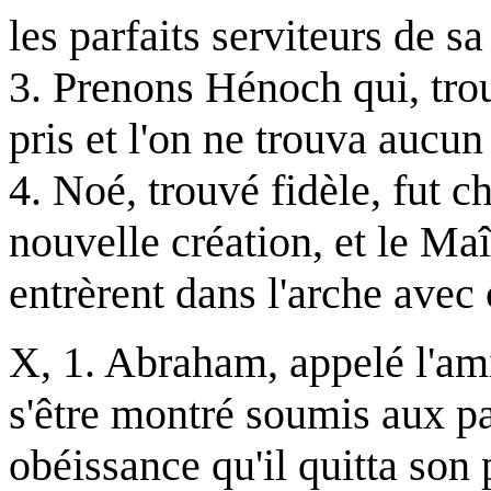
les parfaits serviteurs de s
3. Prenons Hénoch qui, trou
pris et l'on ne trouva aucun
4. Noé, trouvé fidèle, fut 
nouvelle création, et le Maî
entrèrent dans l'arche avec
X, 1. Abraham, appelé l'ami
s'être montré soumis aux pa
obéissance qu'il quitta son 