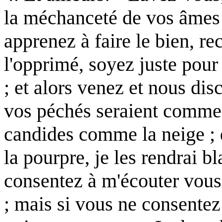
la méchanceté de vos âmes ;
apprenez à faire le bien, re
l'opprimé, soyez juste pour 
; et alors venez et nous dis
vos péchés seraient comme l
candides comme la neige ; 
la pourpre, je les rendrai 
consentez à m'écouter vous 
; mais si vous ne consentez 