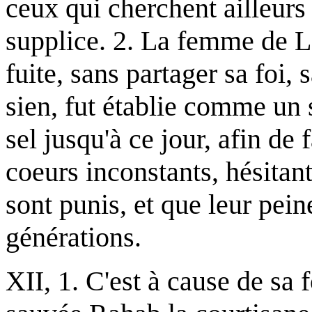
ceux qui cherchent ailleurs
supplice. 2. La femme de L
fuite, sans partager sa foi,
sien, fut établie comme un s
sel jusqu'à ce jour, afin de 
coeurs inconstants, hésitant
sont punis, et que leur pein
générations.
XII, 1. C'est à cause de sa f