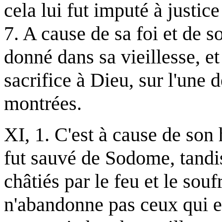
cela lui fut imputé à justic
7. A cause de sa foi et de so
donné dans sa vieillesse, et 
sacrifice à Dieu, sur l'une 
montrées.
XI, 1. C'est à cause de son 
fut sauvé de Sodome, tandis
châtiés par le feu et le sou
n'abandonne pas ceux qui es