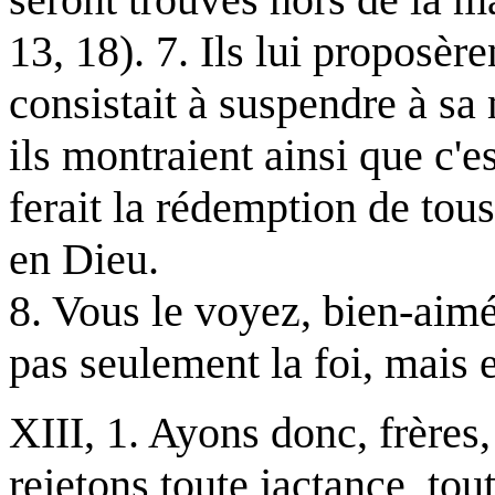
13, 18). 7. Ils lui proposèr
consistait à suspendre à sa
ils montraient ainsi que c'e
ferait la rédemption de tous
en Dieu.
8. Vous le voyez, bien-aimé
pas seulement la foi, mais 
XIII, 1. Ayons donc, frères
rejetons toute jactance, tout