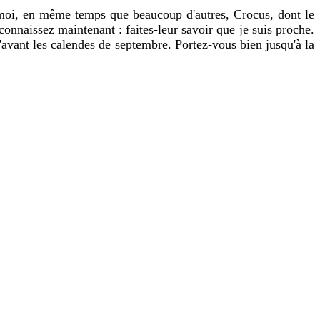
c moi, en même temps que beaucoup d'autres, Crocus, dont le
onnaissez maintenant : faites-leur savoir que je suis proche.
d'avant les calendes de septembre. Portez-vous bien jusqu'à la