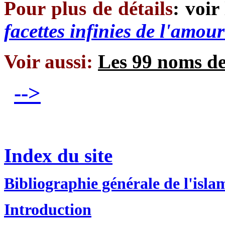
Pour plus de détails
: voir
facettes infinies de l'amou
Voir aussi:
Les 99 noms d
-->
Index du site
Bibliographie générale de l'isla
Introduction