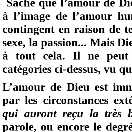
Sache que l’amour de Die
à l’image de l’amour hu
contingent en raison de te
sexe, la passion... Mais D
à tout cela. Il ne peut
catégories ci-dessus, vu qu’
L’amour de Dieu est immu
par les circonstances ext
qui auront reçu la très 
parole, ou encore le degr