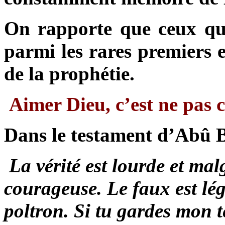
On rapporte que ceux qu
parmi les rares premiers e
de la prophétie.
Aimer Dieu, c’est ne pas 
Dans le testament d’Abû B
La vérité est lourde et malg
courageuse. Le faux est lége
poltron. Si tu gardes mon 