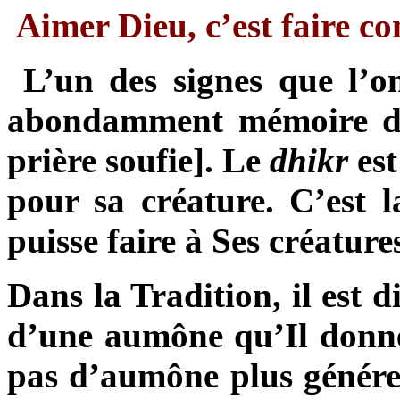
Aimer Dieu, c’est faire 
L’un des signes que l’o
abondamment mémoire d
prière soufie]. Le
dhikr
es
pour sa créature. C’est l
puisse faire à Ses créature
Dans la Tradition, il est 
d’une aumône qu’Il donne 
pas d’aumône plus généreu