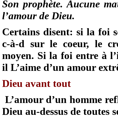
Son prophète. Aucune mauv
l’amour de Dieu.
Certains disent: si la foi 
c-à-d sur le coeur, le 
moyen. Si la foi entre à l
il L’aime d’un amour extr
Dieu avant tout
L’amour d’un homme reflè
Dieu au-dessus de toutes se