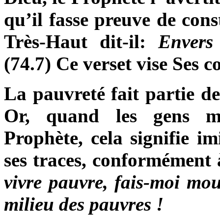
qu’il fasse preuve de cons
Très-Haut dit-il:
Envers
(74.7) Ce verset vise Ses
La pauvreté fait partie de
Or, quand les gens m
Prophète, cela signifie im
ses traces, conformément 
vivre pauvre, fais-moi mou
milieu des pauvres !