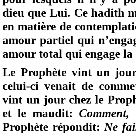
dieu que Lui. Ce hadith mo
en matière de contemplati
amour partiel qui n’enga
amour total qui engage la 
Le Prophète vint un jou
celui-ci venait de comme
vint un jour chez le Prop
et le maudit:
Comment, l
Prophète répondit:
Ne fai