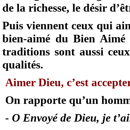
de la richesse, le désir d’
Puis viennent ceux qui aim
bien-aimé du Bien Aimé .
traditions sont aussi ceu
qualités.
Aimer Dieu, c’est accepte
On rapporte qu’un homme
- O Envoyé de Dieu, je t’a