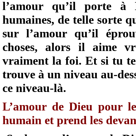
l’amour qu’il porte à 
humaines, de telle sorte 
sur l’amour qu’il éprou
choses, alors il aime 
vraiment la foi. Et si tu 
trouve à un niveau au-des
ce niveau-là.
L’amour de Dieu pour l
humain et prend les devan