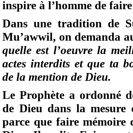
inspire à l’homme de fair
Dans une tradition de S
Mu’awwil, on demanda au
quelle est l’oeuvre la meil
actes interdits et que ta
de la mention de Dieu.
Le Prophète a ordonné 
de Dieu dans la mesure 
parce que faire mémoire 