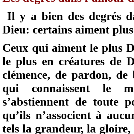
Il y a bien des degrés 
Dieu: certains aiment plus
Ceux qui aiment le plus D
le plus en créatures de D
clémence, de pardon, de 
qui connaissent le m
s’abstiennent de toute p
qu’ils n’associent à aucu
tels la grandeur, la gloir