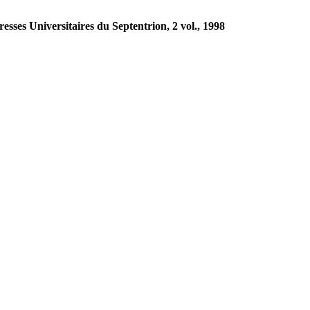
Presses Universitaires du Septentrion, 2 vol., 1998