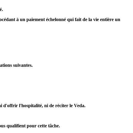
é.
rocédant à un paiement échelonné qui fait de la vie entière un
ations suivantes.
d'offrir l'hospitalité, ni de réciter le Veda.
us qualifient pour cette tâche.